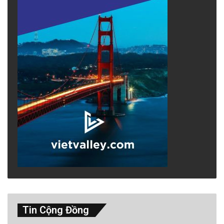
Tin Cộng Đồng