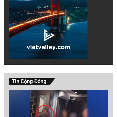
Tin Cộng Đồng