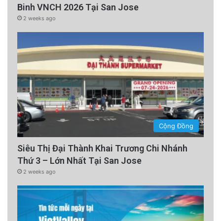
Binh VNCH 2026 Tại San Jose
2 weeks ago
Cộng Đồng
Siêu Thị Đại Thành Khai Trương Chi Nhánh
Thứ 3 – Lớn Nhất Tại San Jose
2 weeks ago