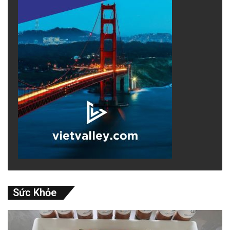
Sức Khỏe