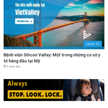
Chính Trị
Bệnh viện Silicon Valley: Một trong những cơ sở y
tế hàng đầu tại Mỹ
2 days ago