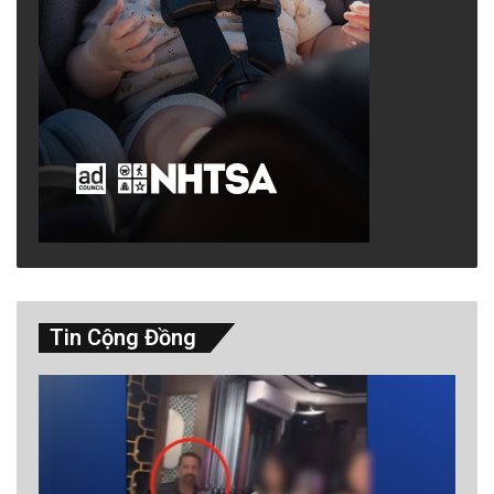
Tin Cộng Đồng