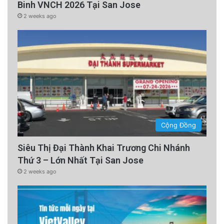
Binh VNCH 2026 Tại San Jose
2 weeks ago
Cộng Đồng
Siêu Thị Đại Thành Khai Trương Chi Nhánh
Thứ 3 – Lớn Nhất Tại San Jose
2 weeks ago