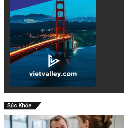
Sức Khỏe