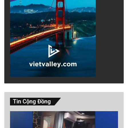
Tin Cộng Đồng