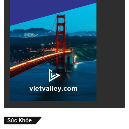
Sức Khỏe