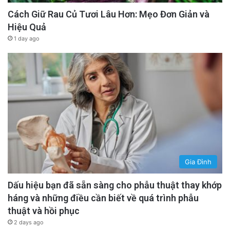
Cách Giữ Rau Củ Tươi Lâu Hơn: Mẹo Đơn Giản và
Hiệu Quả
1 day ago
Gia Đình
Dấu hiệu bạn đã sẵn sàng cho phẫu thuật thay khớp
háng và những điều cần biết về quá trình phẫu
thuật và hồi phục
2 days ago