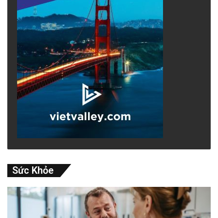
Sức Khỏe