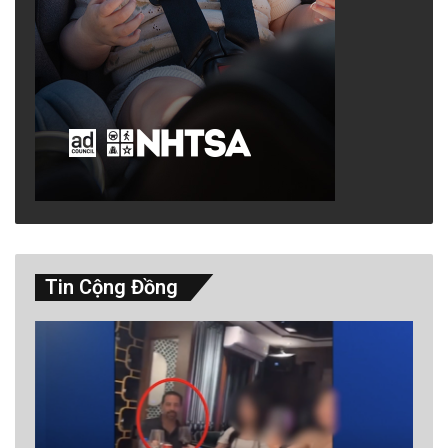
Tin Cộng Đồng