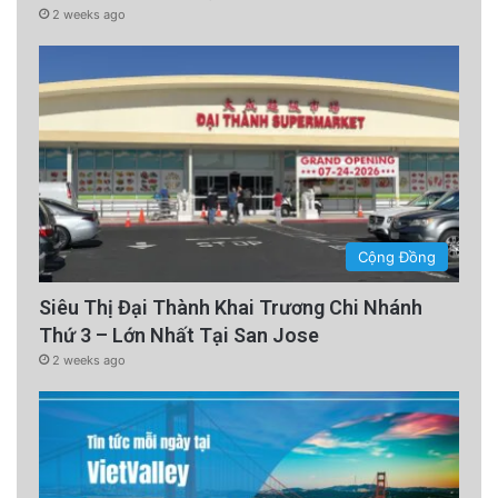
2 weeks ago
Cộng Đồng
Siêu Thị Đại Thành Khai Trương Chi Nhánh
Thứ 3 – Lớn Nhất Tại San Jose
2 weeks ago