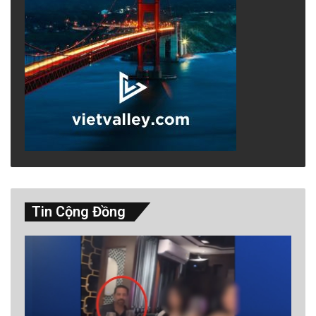
Tin Cộng Đồng