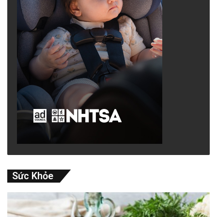
Sức Khỏe