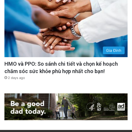
Gia Đình
HMO và PPO: So sánh chi tiết và chọn kế hoạch
chăm sóc sức khỏe phù hợp nhất cho bạn!
2 days ago