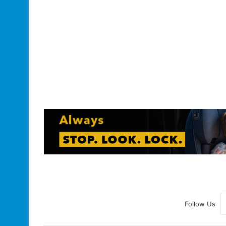
Follow Us