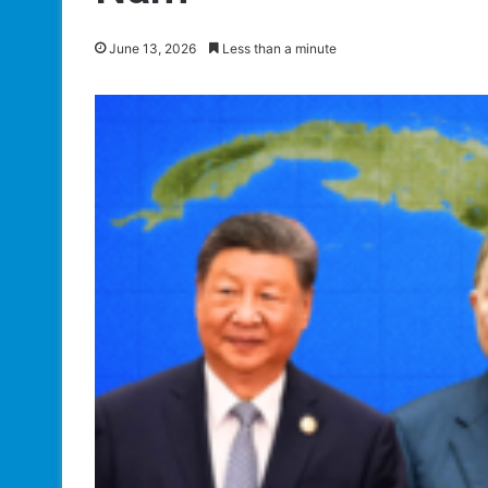
June 13, 2026
Less than a minute