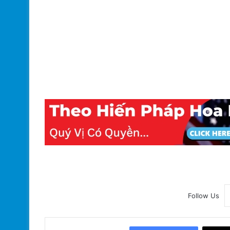
Follow Us