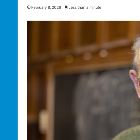
February 8, 2026
Less than a minute