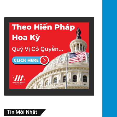
Tin Mới Nhất