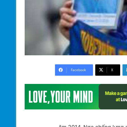
Facebook
X