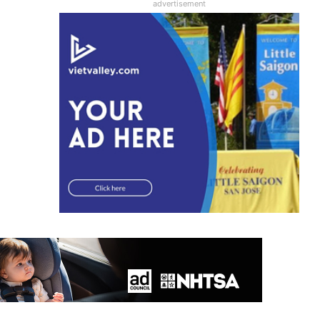
advertisement