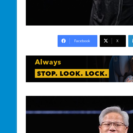
Facebook
X