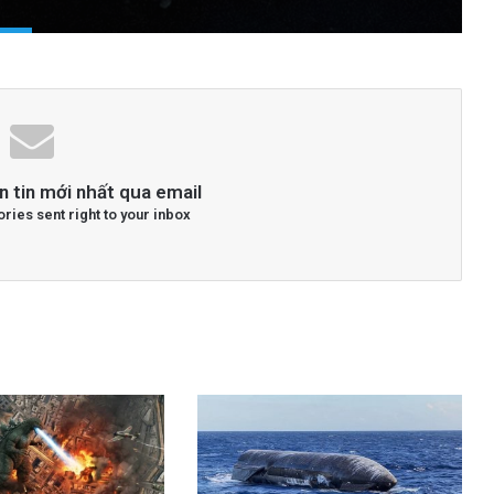
n tin mới nhất qua email
ories sent right to your inbox