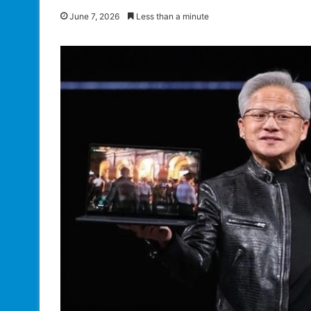
June 7, 2026
Less than a minute