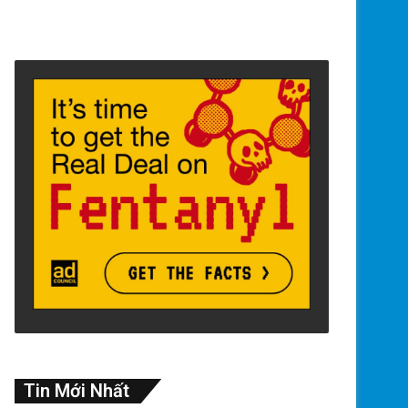
Tin Mới Nhất