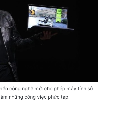
triển công nghệ mới cho phép máy tính sử
 làm những công việc phức tạp.