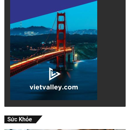
Sức Khỏe