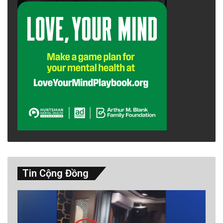
Tin Cộng Đồng