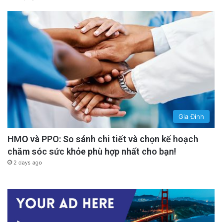
Gia Đình
HMO và PPO: So sánh chi tiết và chọn kế hoạch
chăm sóc sức khỏe phù hợp nhất cho bạn!
2 days ago