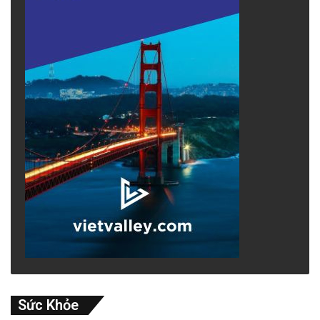
Sức Khỏe