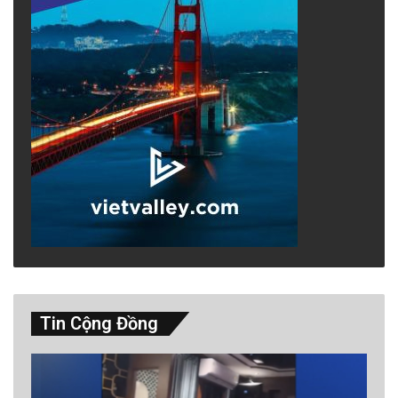
Tin Cộng Đồng