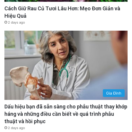
Cách Giữ Rau Củ Tươi Lâu Hơn: Mẹo Đơn Giản và
Hiệu Quả
2 days ago
Gia Đình
Dấu hiệu bạn đã sẵn sàng cho phẫu thuật thay khớp
háng và những điều cần biết về quá trình phẫu
thuật và hồi phục
2 days ago