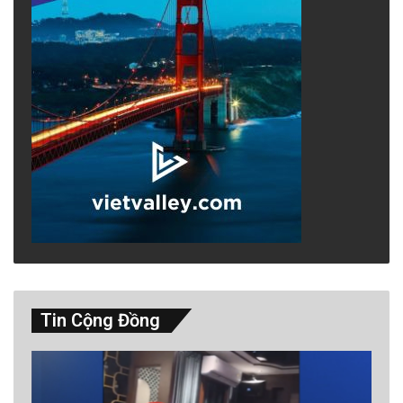
Tin Cộng Đồng