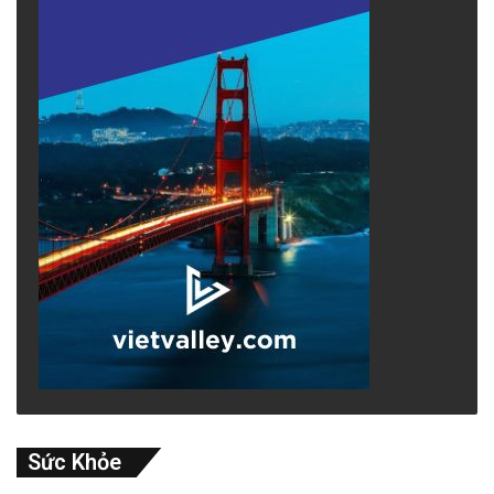
Sức Khỏe