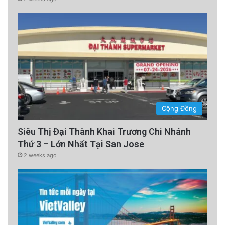
Cộng Đồng
Siêu Thị Đại Thành Khai Trương Chi Nhánh
Thứ 3 – Lớn Nhất Tại San Jose
2 weeks ago