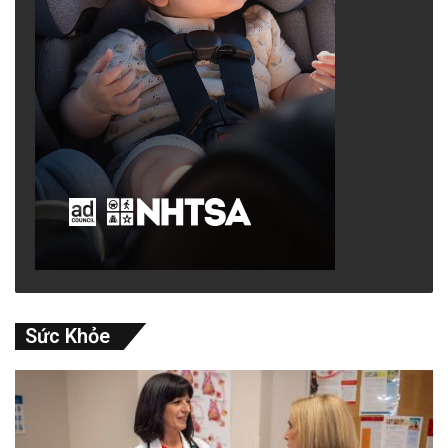
Sức Khỏe