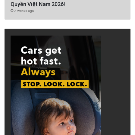
Quyền Việt Nam 2026!
3 weeks ago