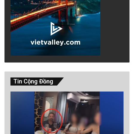
Tin Cộng Đồng