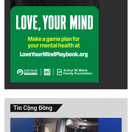
Tin Cộng Đồng