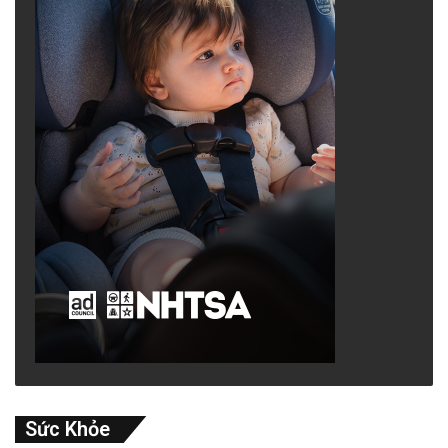
Sức Khỏe