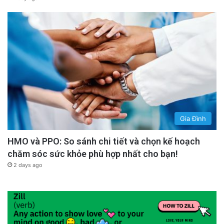
Gia Đình
HMO và PPO: So sánh chi tiết và chọn kế hoạch
chăm sóc sức khỏe phù hợp nhất cho bạn!
2 days ago