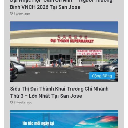
Binh VNCH 2026 Tại San Jose
1 week ago
Cộng Đồng
Siêu Thị Đại Thành Khai Trương Chi Nhánh
Thứ 3 – Lớn Nhất Tại San Jose
2 weeks ago