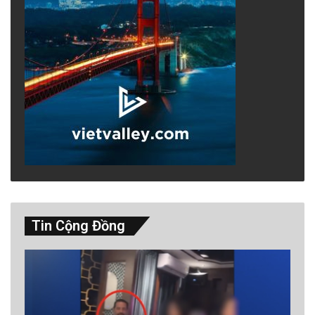
Tin Cộng Đồng