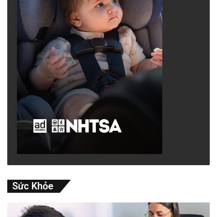
Sức Khỏe