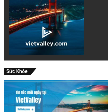
Sức Khỏe