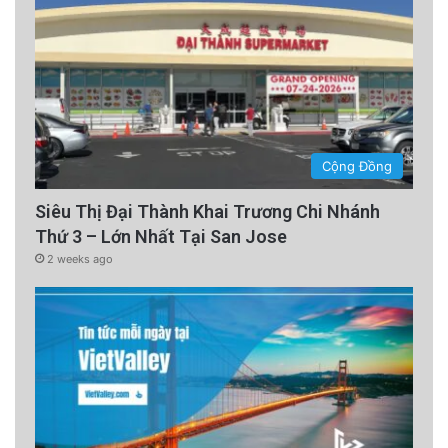
Cộng Đồng
Siêu Thị Đại Thành Khai Trương Chi Nhánh
Thứ 3 – Lớn Nhất Tại San Jose
2 weeks ago