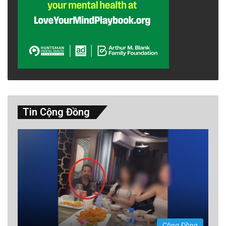
Tin Cộng Đồng
Cộng Đồng