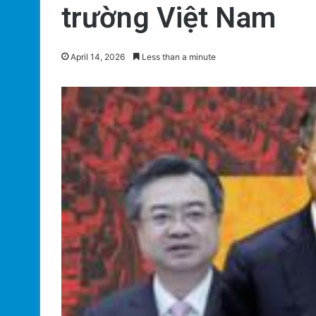
trường Việt Nam
April 14, 2026
Less than a minute