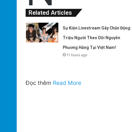
Related Articles
Sự Kiện Livestream Gây Chấn Động:
Triệu Người Theo Dõi Nguyễn
Phương Hằng Tại Việt Nam!
11 hours ago
Đọc thêm
Read More