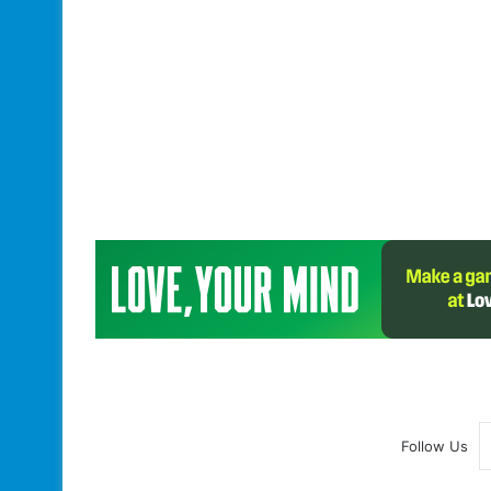
Follow Us