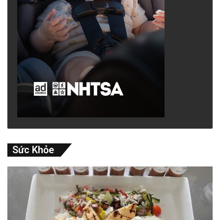
Sức Khỏe