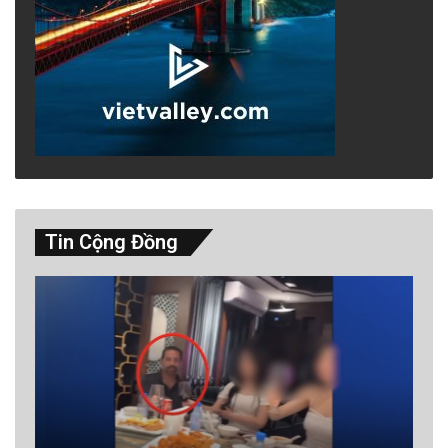
Tin Cộng Đồng