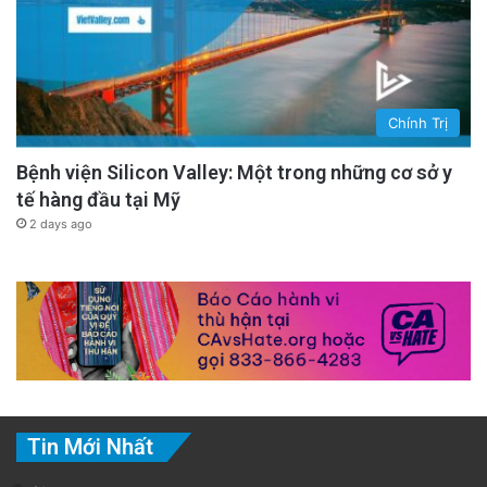
Chính Trị
Bệnh viện Silicon Valley: Một trong những cơ sở y
tế hàng đầu tại Mỹ
2 days ago
Tin Mới Nhất