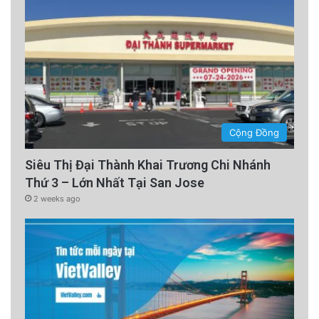
Cộng Đồng
Siêu Thị Đại Thành Khai Trương Chi Nhánh
Thứ 3 – Lớn Nhất Tại San Jose
2 weeks ago