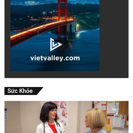
Sức Khỏe