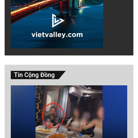
Tin Cộng Đồng