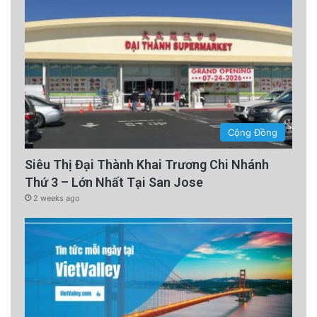
Cộng Đồng
Siêu Thị Đại Thành Khai Trương Chi Nhánh
Thứ 3 – Lớn Nhất Tại San Jose
2 weeks ago