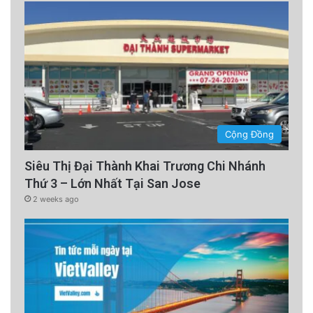
Cộng Đồng
Siêu Thị Đại Thành Khai Trương Chi Nhánh
Thứ 3 – Lớn Nhất Tại San Jose
2 weeks ago