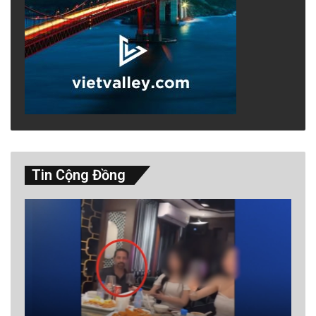
Tin Cộng Đồng