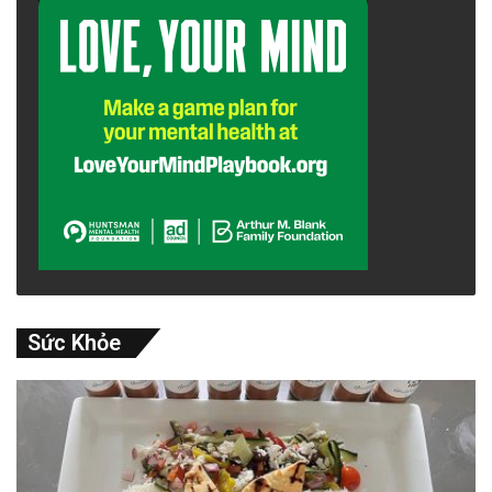
Sức Khỏe