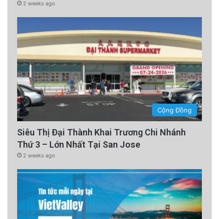
2 weeks ago
Cộng Đồng
Siêu Thị Đại Thành Khai Trương Chi Nhánh
Thứ 3 – Lớn Nhất Tại San Jose
2 weeks ago