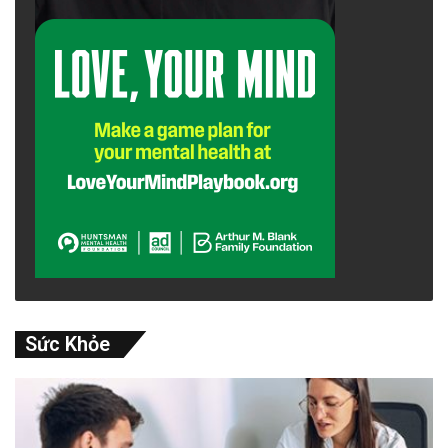
Sức Khỏe