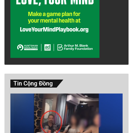
Tin Cộng Đồng