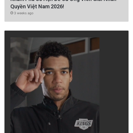
Quyền Việt Nam 2026!
3 weeks ago