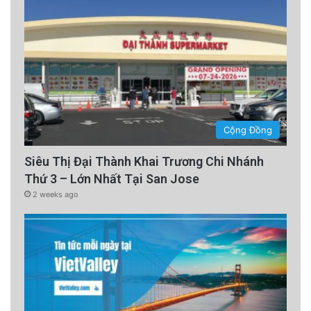
Cộng Đồng
Siêu Thị Đại Thành Khai Trương Chi Nhánh
Thứ 3 – Lớn Nhất Tại San Jose
2 weeks ago