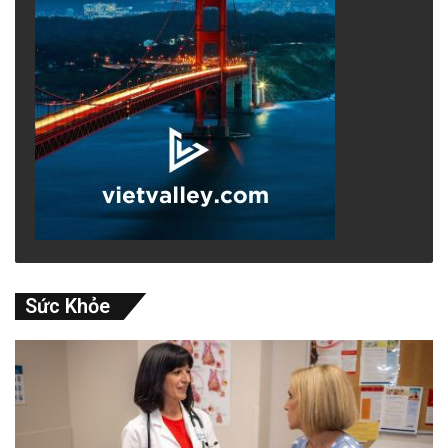
Sức Khỏe