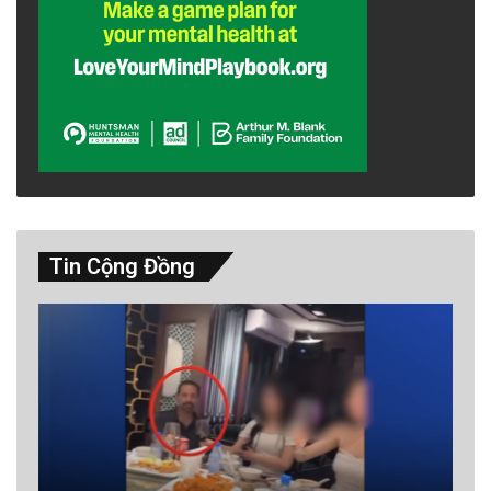
Tin Cộng Đồng