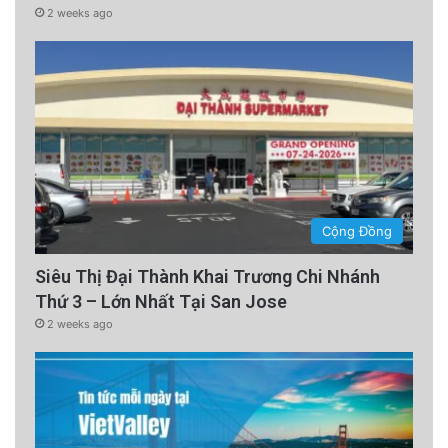
2 weeks ago
Cộng Đồng
Siêu Thị Đại Thành Khai Trương Chi Nhánh
Thứ 3 – Lớn Nhất Tại San Jose
2 weeks ago