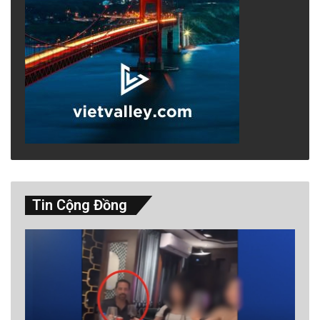
Tin Cộng Đồng