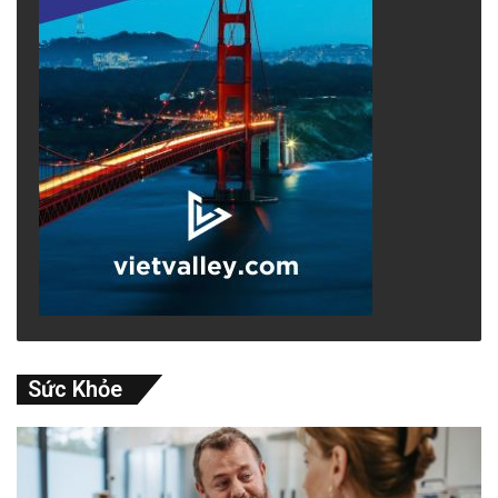
Sức Khỏe