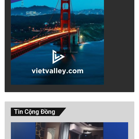
Tin Cộng Đồng