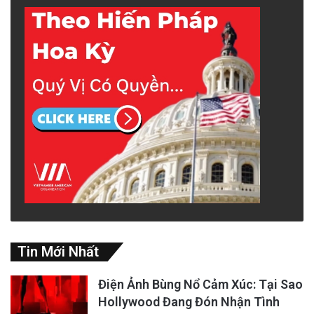
Tin Mới Nhất
Điện Ảnh Bùng Nổ Cảm Xúc: Tại Sao
Hollywood Đang Đón Nhận Tình