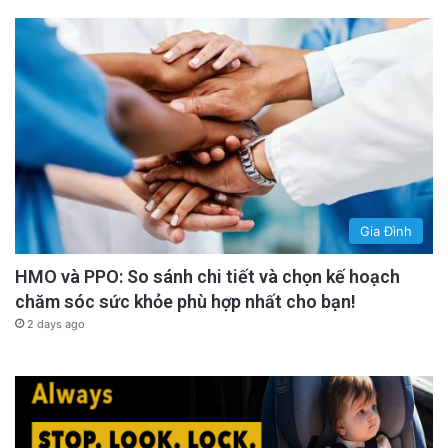
Gia Đình
HMO và PPO: So sánh chi tiết và chọn kế hoạch
chăm sóc sức khỏe phù hợp nhất cho bạn!
2 days ago