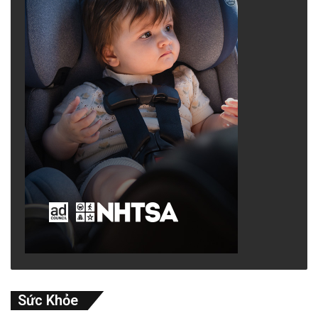
Sức Khỏe