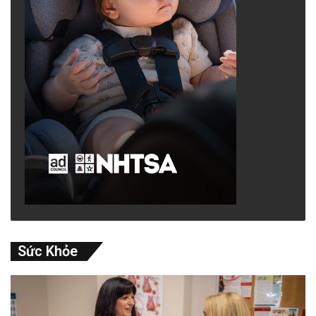
Sức Khỏe