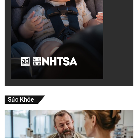
Sức Khỏe