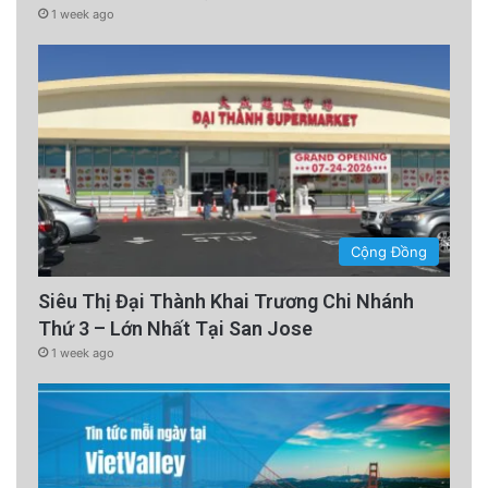
1 week ago
Cộng Đồng
Siêu Thị Đại Thành Khai Trương Chi Nhánh
Thứ 3 – Lớn Nhất Tại San Jose
1 week ago