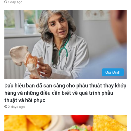
1 day ago
Gia Đình
Dấu hiệu bạn đã sẵn sàng cho phẫu thuật thay khớp
háng và những điều cần biết về quá trình phẫu
thuật và hồi phục
2 days ago