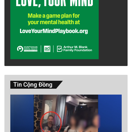
Tin Cộng Đồng