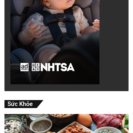
Sức Khỏe