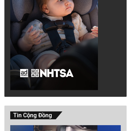
Tin Cộng Đồng