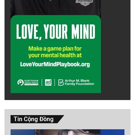
Tin Cộng Đồng