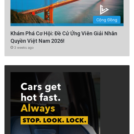
Cộng Đồng
Khám Phá Cơ Hội: Đề Cử Ứng Viên Giải Nhân
Quyền Việt Nam 2026!
3 weeks ago