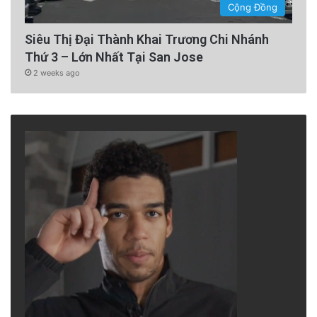
Cộng Đồng
Siêu Thị Đại Thành Khai Trương Chi Nhánh
Thứ 3 – Lớn Nhất Tại San Jose
2 weeks ago