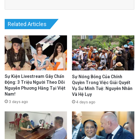
Related Articles
Sự Kiện Livestream Gây Chấn
Sự Nóng Bỏng Của Chính
Động: 3 Triệu Người Theo Dõi
Quyền Trong Việc Giải Quyết
Nguyễn Phương Hằng Tại Việt
Vụ Sư Minh Tuệ: Nguyên Nhân
Nam!
Và Hệ Lụy
3 days ago
4 days ago