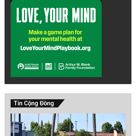
Tin Cộng Đồng