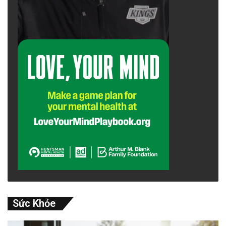
Sức Khỏe