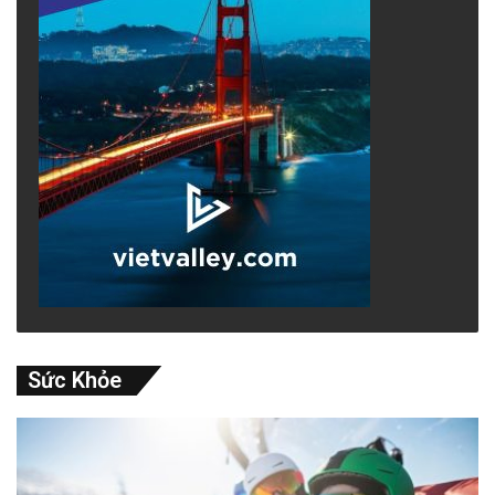
Sức Khỏe