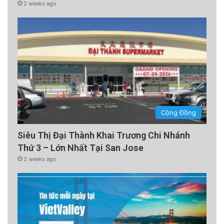
2 weeks ago
Cộng Đồng
Siêu Thị Đại Thành Khai Trương Chi Nhánh
Thứ 3 – Lớn Nhất Tại San Jose
2 weeks ago