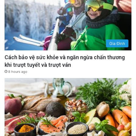
Gia Đình
Cách bảo vệ sức khỏe và ngăn ngừa chấn thương
khi trượt tuyết và trượt ván
8 hours ago