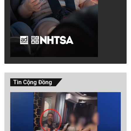
Tin Cộng Đồng