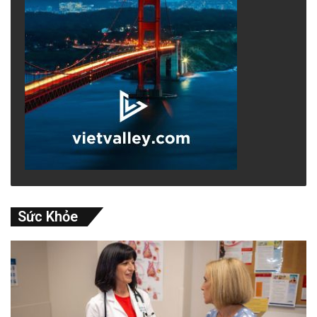
Sức Khỏe