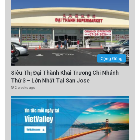
Cộng Đồng
Siêu Thị Đại Thành Khai Trương Chi Nhánh
Thứ 3 – Lớn Nhất Tại San Jose
2 weeks ago