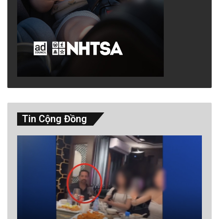
Tin Cộng Đồng