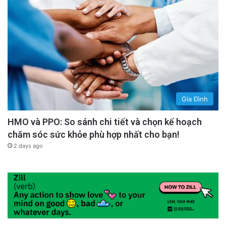
Gia Đình
HMO và PPO: So sánh chi tiết và chọn kế hoạch
chăm sóc sức khỏe phù hợp nhất cho bạn!
2 days ago