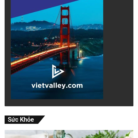
Sức Khỏe