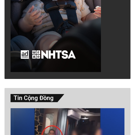
Tin Cộng Đồng