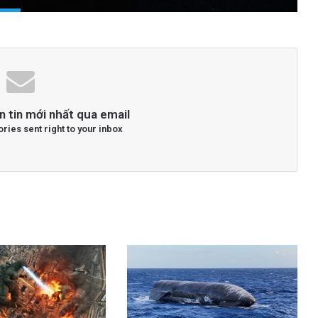
n tin mới nhất qua email
ories sent right to your inbox