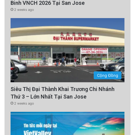
Binh VNCH 2026 Tại San Jose
2 weeks ago
Cộng Đồng
Siêu Thị Đại Thành Khai Trương Chi Nhánh
Thứ 3 – Lớn Nhất Tại San Jose
2 weeks ago