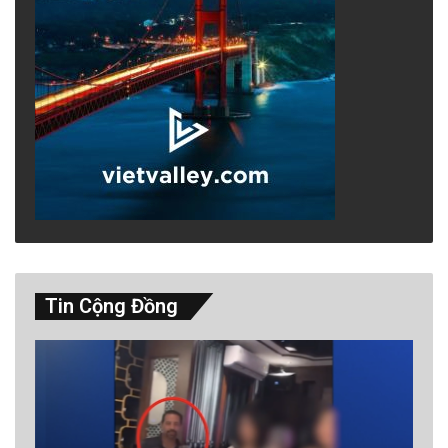
Tin Cộng Đồng