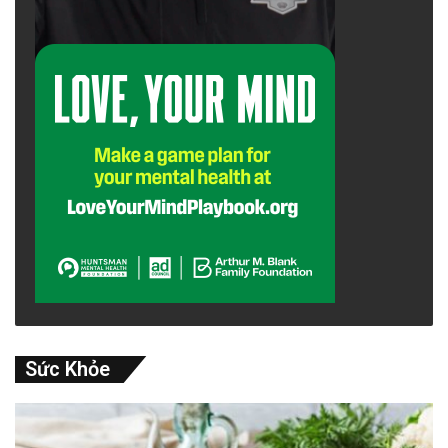
Sức Khỏe