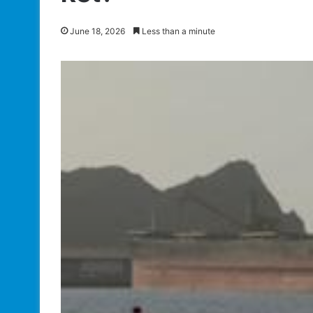
June 18, 2026
Less than a minute