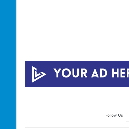
Follow Us