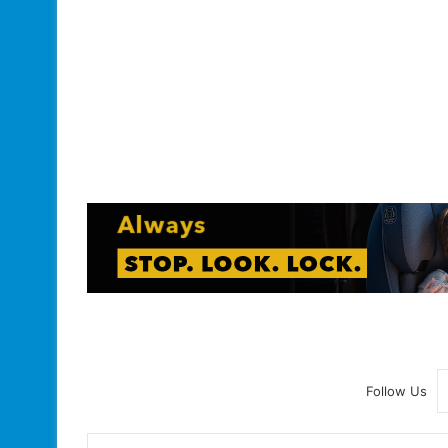
Follow Us