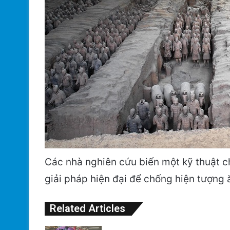
Các nhà nghiên cứu biến một kỹ thuật 
giải pháp hiện đại để chống hiện tượng
Related Articles