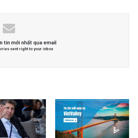
n tin mới nhất qua email
ories sent right to your inbox