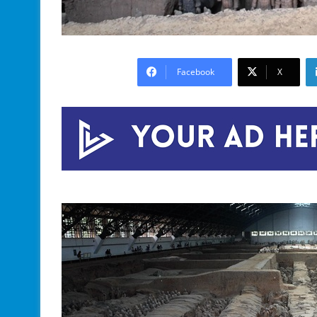
Facebook
X