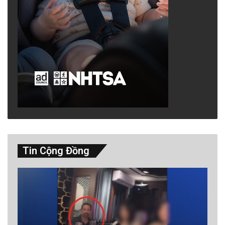
Tin Cộng Đồng