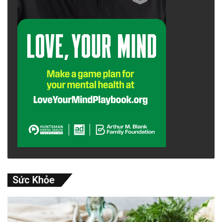
Sức Khỏe