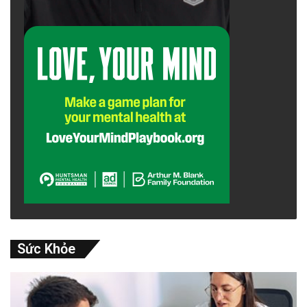
Sức Khỏe