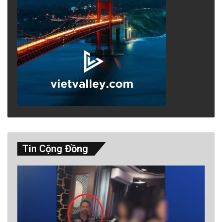
Tin Cộng Đồng