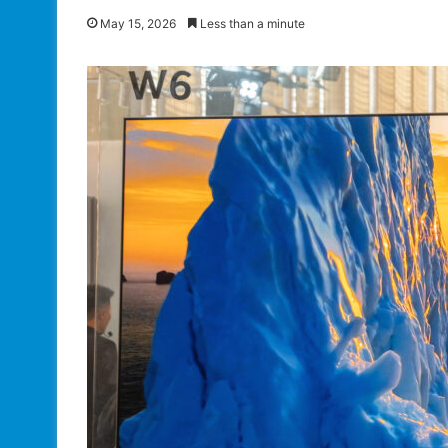
May 15, 2026
Less than a minute