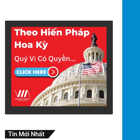
Tin Mới Nhất