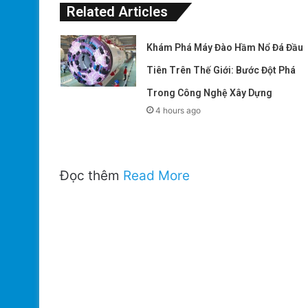
Related Articles
Khám Phá Máy Đào Hầm Nổ Đá Đầu
Tiên Trên Thế Giới: Bước Đột Phá
Trong Công Nghệ Xây Dựng
4 hours ago
Đọc thêm
Read More