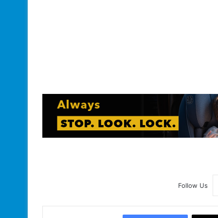
Follow Us