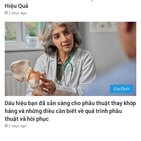
Hiệu Quả
2 days ago
Gia Đình
Dấu hiệu bạn đã sẵn sàng cho phẫu thuật thay khớp
háng và những điều cần biết về quá trình phẫu
thuật và hồi phục
2 days ago