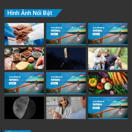
Hình Ảnh Nổi Bật