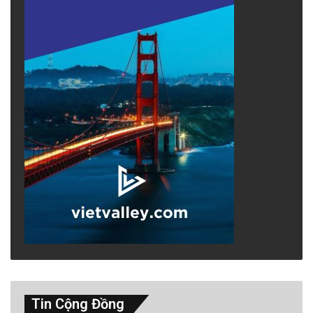
Tin Cộng Đồng