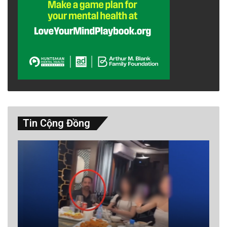
Tin Cộng Đồng