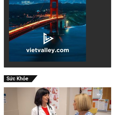
Sức Khỏe