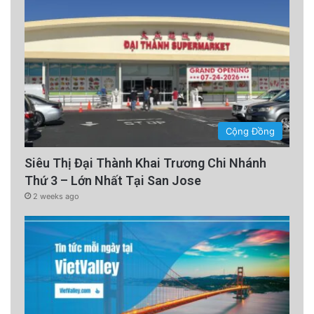
Cộng Đồng
Siêu Thị Đại Thành Khai Trương Chi Nhánh
Thứ 3 – Lớn Nhất Tại San Jose
2 weeks ago