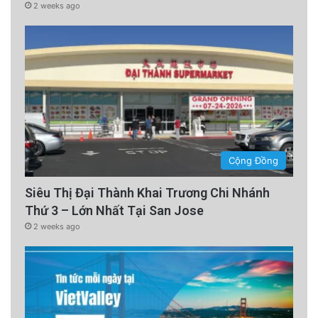
2 weeks ago
Cộng Đồng
Siêu Thị Đại Thành Khai Trương Chi Nhánh
Thứ 3 – Lớn Nhất Tại San Jose
2 weeks ago