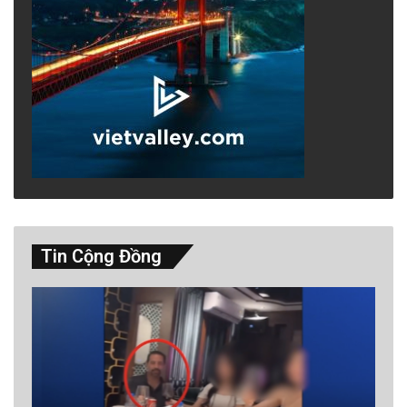
Tin Cộng Đồng