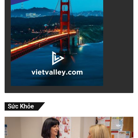
Sức Khỏe