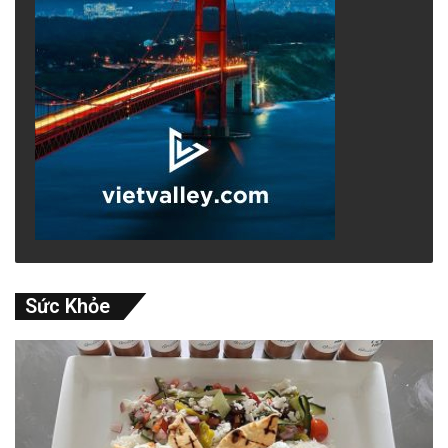
Sức Khỏe