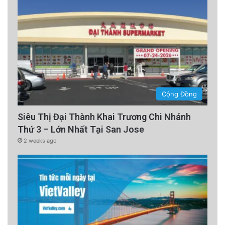
Cộng Đồng
Siêu Thị Đại Thành Khai Trương Chi Nhánh
Thứ 3 – Lớn Nhất Tại San Jose
2 weeks ago