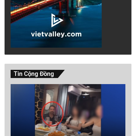
Tin Cộng Đồng