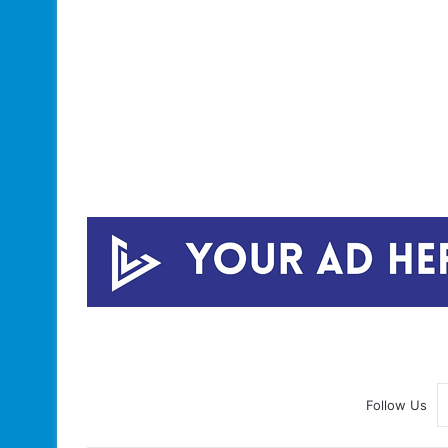
Follow Us