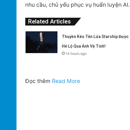
nhu cầu, chủ yếu phục vụ huấn luyện AI.
Related Articles
Thuyền Kéo Tên Lửa Starship Được
Hé Lộ Qua Ảnh Vệ Tinh!
14 hours ago
Đọc thêm
Read More