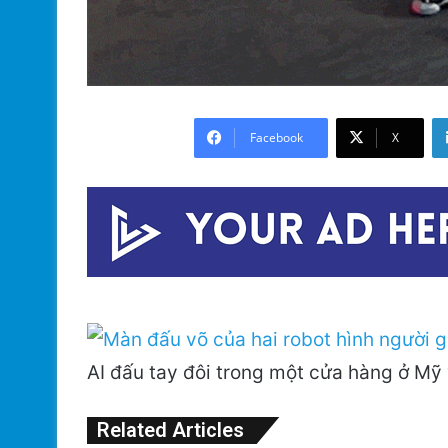
Facebook
X
AI đấu tay đôi trong một cửa hàng ở Mỹ 
Related Articles