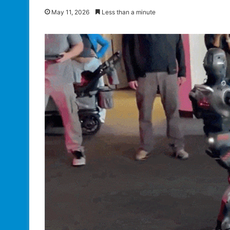
May 11, 2026
Less than a minute