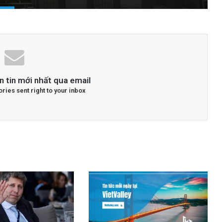
n tin mới nhất qua email
ories sent right to your inbox