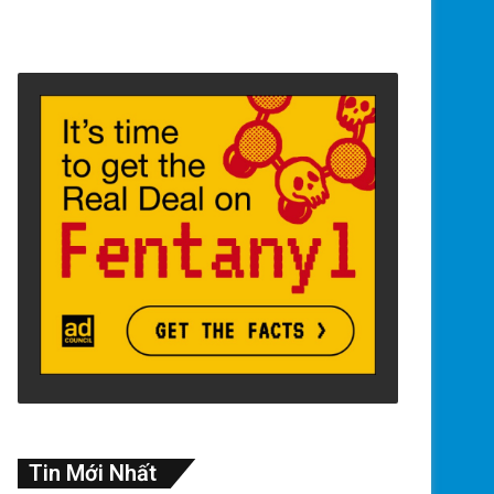
Tin Mới Nhất