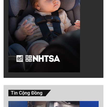
Tin Cộng Đồng