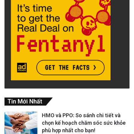
Tin Mới Nhất
HMO và PPO: So sánh chi tiết và
chọn kế hoạch chăm sóc sức khỏe
phù hợp nhất cho bạn!