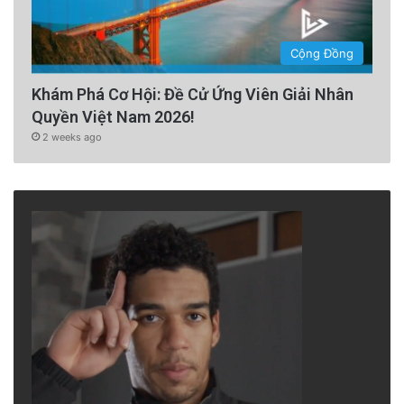
Cộng Đồng
Khám Phá Cơ Hội: Đề Cử Ứng Viên Giải Nhân
Quyền Việt Nam 2026!
2 weeks ago