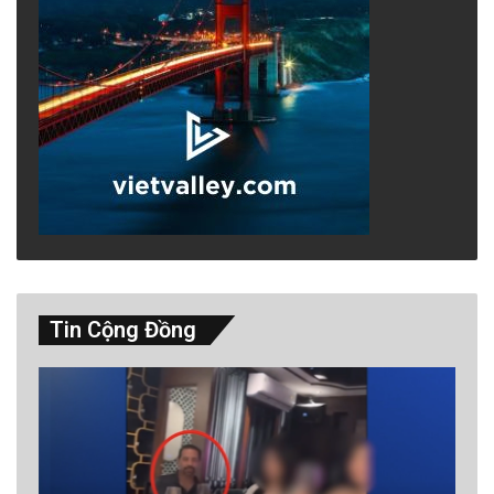
Tin Cộng Đồng