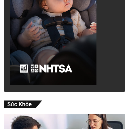
Sức Khỏe